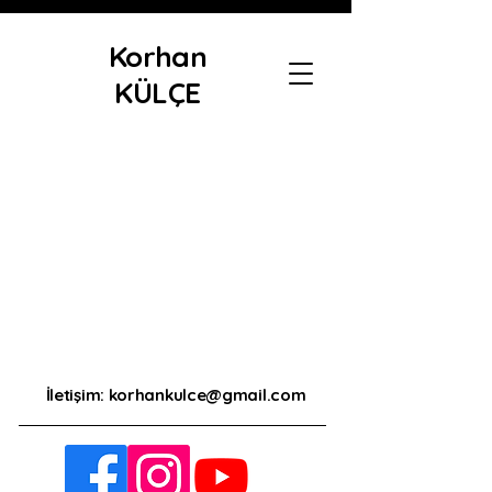
Korhan
KÜLÇE
İletişim:
korhankulce@gmail.com