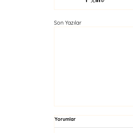
Son Yazılar
Yorumlar