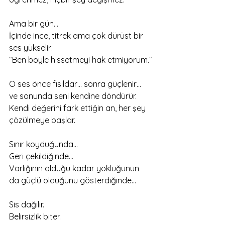
Ama bir gün…
İçinde ince, titrek ama çok dürüst bir 
ses yükselir:
“Ben böyle hissetmeyi hak etmiyorum.”
O ses önce fısıldar… sonra güçlenir… 
ve sonunda seni kendine döndürür.
Kendi değerini fark ettiğin an, her şey 
çözülmeye başlar.
Sınır koyduğunda…
Geri çekildiğinde…
Varlığının olduğu kadar yokluğunun 
da güçlü olduğunu gösterdiğinde…
Sis dağılır.
Belirsizlik biter.