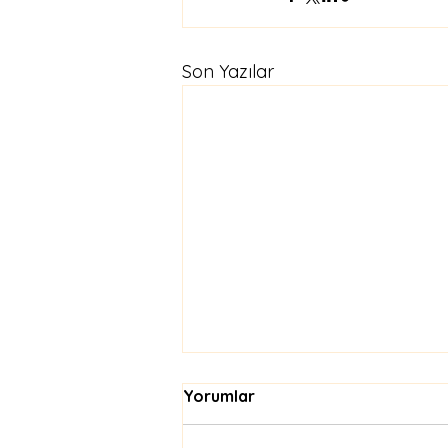
Son Yazılar
Yorumlar