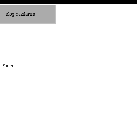
Blog Yazılarım
Şiirleri